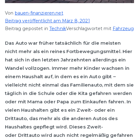
Von
bauen-finanzieren.net
Beitrag veröffentlicht am
März 8, 2021
Beitrag gepostet in
Technik
Verschlagwortet mit
Fahrzeug
Das Auto war früher tatsächlich für die meisten
nicht mehr als ein reines Fortbewegungsmittel. Hier
hat sich in den letzten Jahrzehnten allerdings ein
Wandel vollzogen. Immer mehr Kinder wachsen in
einem Haushalt auf, in dem es ein Auto gibt –
vielleicht nicht einmal das Familienauto, mit dem sie
täglich in die Schule oder die Kita gefahren werden
oder mit Mama oder Papa zum Einkaufen fahren. In
vielen Haushalten gibt es ein Zweit- oder ein
Drittauto
, das mehr als die anderen Autos des
Haushaltes gepflegt wird. Dieses Zweit-
oder
Drittauto
wird auch nicht regelmäßig gefahren