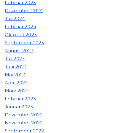
Februar 2025
Dezember 2024
Juli 2024
Februar 2024
Oktober 2023
September 2023
August 2023
Juli 2023
Juni 2023
Mai 2023
April 2023
März 2023
Februar 2023
Januar 2023
Dezember 2022
November 2022
September 2022