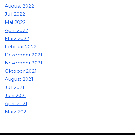
August 2022
Juli 2022
Mai 2022
April 2022
März 2022
Februar 2022
Dezember 2021
November 2021
Oktober 2021
August 2021
Juli 2021
Juni 2021
April 2021
März 2021