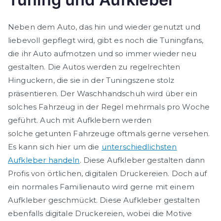
Neben dem Auto, das hin und wieder genutzt und
liebevoll gepflegt wird, gibt es noch die
Tuningfans
,
die ihr Auto
aufmotzen
und so immer wieder neu
gestalten. Die Autos werden zu regelrechten
Hinguckern, die sie in der Tuningszene stolz
präsentieren. Der
Waschhandschuh
wird über ein
solches Fahrzeug in der Regel mehrmals pro Woche
geführt. Auch mit Aufklebern werden
solche
getunten
Fahrzeuge oftmals gerne versehen.
Es kann sich hier um die
unterschiedlichsten
Aufkleber handeln
. Diese Aufkleber gestalten dann
Profis von örtlichen, digitalen Druckereien. Doch auf
ein normales Familienauto wird gerne mit einem
Aufkleber geschmückt. Diese Aufkleber gestalten
ebenfalls digitale Druckereien, wobei die Motive