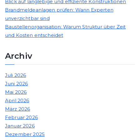
Blick auf langlebige und effiziente Konstruktionen
Brandmeldeanlagen prüfen: Wann Experten
unverzichtbar sind
Baustellenorganisation: Warum Struktur über Zeit
und Kosten entscheidet
Archiv
Juli 2026
Juni 2026
Mai 2026
April 2026
März 2026
Februar 2026
Januar 2026
Dezember 2025