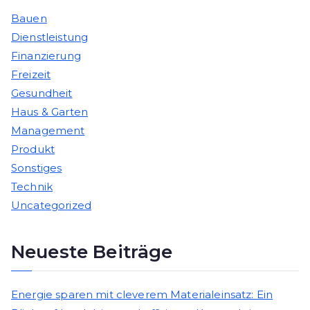
Bauen
Dienstleistung
Finanzierung
Freizeit
Gesundheit
Haus & Garten
Management
Produkt
Sonstiges
Technik
Uncategorized
Neueste Beiträge
Energie sparen mit cleverem Materialeinsatz: Ein