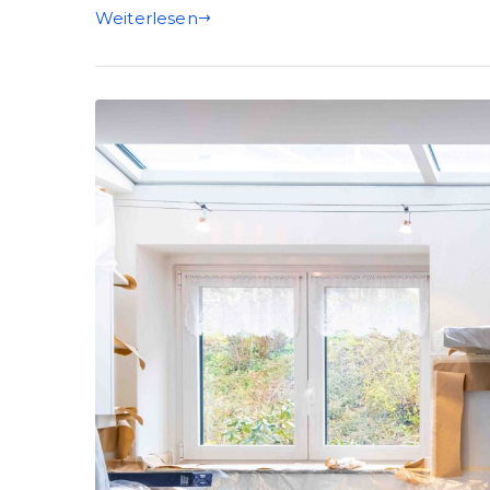
Weiterlesen