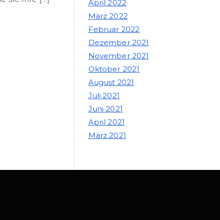
April 2022
März 2022
Februar 2022
Dezember 2021
November 2021
Oktober 2021
August 2021
Juli 2021
Juni 2021
April 2021
März 2021