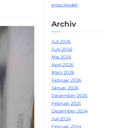
entscheidet
Archiv
Juli 2026
Juni 2026
Mai 2026
April 2026
März 2026
Februar 2026
Januar 2026
Dezember 2025
Februar 2025
Dezember 2024
Juli 2024
Februar 2024