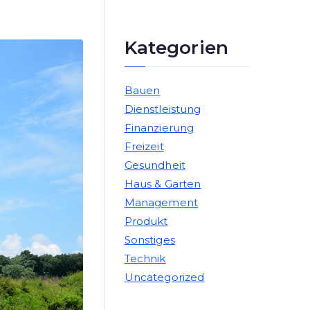
Kategorien
Bauen
Dienstleistung
Finanzierung
Freizeit
Gesundheit
Haus & Garten
Management
Produkt
Sonstiges
Technik
Uncategorized