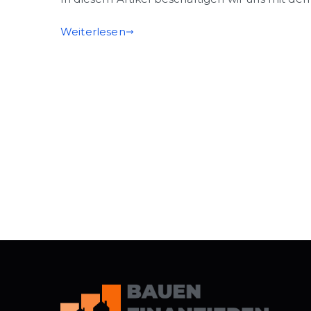
Weiterlesen