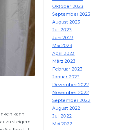
Oktober 2023
September 2023
August 2023
Juli 2023
Juni 2023
Mai 2023
April 2023
März 2023
Februar 2023
Januar 2023
Dezember 2022
November 2022
September 2022
August 2022
anken kann.
Juli 2022
r zu steigern.
Mai 2022
 Sie Ihre […]