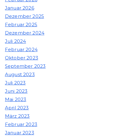
Januar 2026
Dezember 2025
Februar 2025
Dezember 2024
Juli 2024
Februar 2024
Oktober 2023
September 2023
August 2023
Juli 2023
Juni 2023
Mai 2023
April 2023
März 2023
Februar 2023
Januar 2023