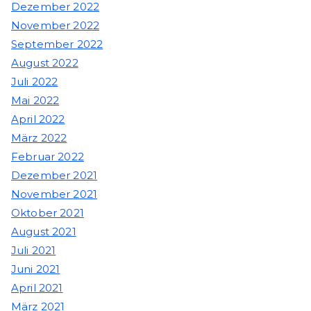
Dezember 2022
November 2022
September 2022
August 2022
Juli 2022
Mai 2022
April 2022
März 2022
Februar 2022
Dezember 2021
November 2021
Oktober 2021
August 2021
Juli 2021
Juni 2021
April 2021
März 2021