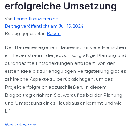
erfolgreiche Umsetzung
Von
bauen-finanzieren.net
Beitrag veröffentlicht am
Juli 15, 2024
Beitrag gepostet in
Bauen
Der Bau eines eigenen Hauses ist für viele Menschen
ein Lebenstraum, der jedoch sorgfältige Planung und
durchdachte Entscheidungen erfordert. Von der
ersten Idee bis zur endgültigen Fertigstellung gibt es
zahlreiche Aspekte zu berücksichtigen, um das
Projekt erfolgreich abzuschließen. In diesem
Blogbeitrag erfahren Sie, worauf es bei der Planung
und Umsetzung eines Hausbaus ankommt und wie
[…]
Weiterlesen