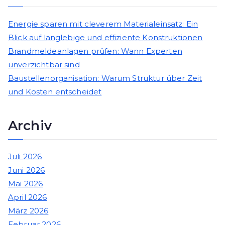
Energie sparen mit cleverem Materialeinsatz: Ein
Blick auf langlebige und effiziente Konstruktionen
Brandmeldeanlagen prüfen: Wann Experten
unverzichtbar sind
Baustellenorganisation: Warum Struktur über Zeit
und Kosten entscheidet
Archiv
Juli 2026
Juni 2026
Mai 2026
April 2026
März 2026
Februar 2026