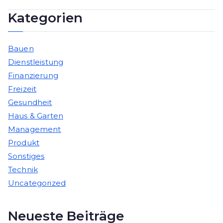
Kategorien
Bauen
Dienstleistung
Finanzierung
Freizeit
Gesundheit
Haus & Garten
Management
Produkt
Sonstiges
Technik
Uncategorized
Neueste Beiträge