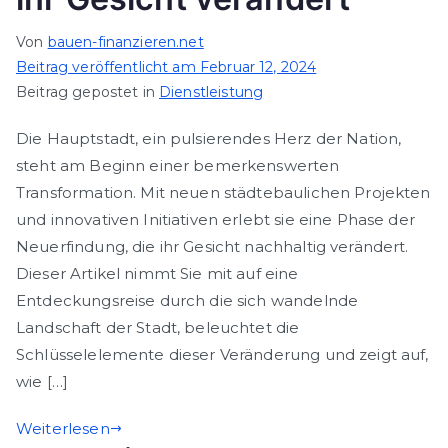
Von
bauen-finanzieren.net
Beitrag veröffentlicht am
Februar 12, 2024
Beitrag gepostet in
Dienstleistung
Die Hauptstadt, ein pulsierendes Herz der Nation,
steht am Beginn einer bemerkenswerten
Transformation. Mit neuen städtebaulichen Projekten
und innovativen Initiativen erlebt sie eine Phase der
Neuerfindung, die ihr Gesicht nachhaltig verändert.
Dieser Artikel nimmt Sie mit auf eine
Entdeckungsreise durch die sich wandelnde
Landschaft der Stadt, beleuchtet die
Schlüsselelemente dieser Veränderung und zeigt auf,
wie […]
Weiterlesen