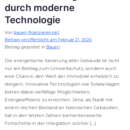
durch moderne
Technologie
Von
bauen-finanzieren.net
Beitrag veröffentlicht am
Februar 21, 2024
Beitrag gepostet in
Bauen
Die energetische Sanierung alter Gebäude ist nicht
nur ein Beitrag zum Umweltschutz, sondern auch
eine Chance, den Wert der Immobilie erheblich zu
steigern. Innovative Technologien wie Solaranlagen
bieten dabei vielfältige Möglichkeiten,
Energieeffizienz zu erreichen. Jena, als Stadt mit
einem reichen Bestand an historischen Gebäuden,
hat in den letzten Jahren bemerkenswerte
Fortschritte in der Integration solcher […]