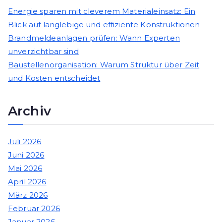
Energie sparen mit cleverem Materialeinsatz: Ein
Blick auf langlebige und effiziente Konstruktionen
Brandmeldeanlagen prüfen: Wann Experten
unverzichtbar sind
Baustellenorganisation: Warum Struktur über Zeit
und Kosten entscheidet
Archiv
Juli 2026
Juni 2026
Mai 2026
April 2026
März 2026
Februar 2026
Januar 2026