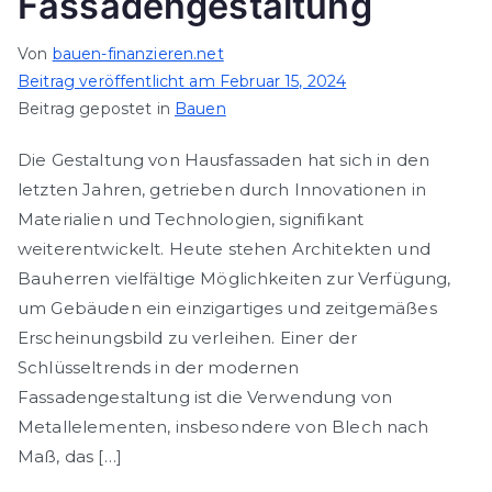
Fassadengestaltung
Von
bauen-finanzieren.net
Beitrag veröffentlicht am
Februar 15, 2024
Beitrag gepostet in
Bauen
Die Gestaltung von Hausfassaden hat sich in den
letzten Jahren, getrieben durch Innovationen in
Materialien und Technologien, signifikant
weiterentwickelt. Heute stehen Architekten und
Bauherren vielfältige Möglichkeiten zur Verfügung,
um Gebäuden ein einzigartiges und zeitgemäßes
Erscheinungsbild zu verleihen. Einer der
Schlüsseltrends in der modernen
Fassadengestaltung ist die Verwendung von
Metallelementen, insbesondere von Blech nach
Maß, das […]