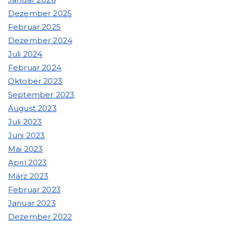
Dezember 2025
Februar 2025
Dezember 2024
Juli 2024
Februar 2024
Oktober 2023
September 2023
August 2023
Juli 2023
Juni 2023
Mai 2023
April 2023
März 2023
Februar 2023
Januar 2023
Dezember 2022