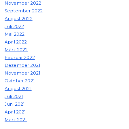
November 2022
September 2022
August 2022
Juli 2022
Mai 2022
April 2022
März 2022
Februar 2022
Dezember 2021
November 2021
Oktober 2021
August 2021
Juli 2021
Juni 2021
April 2021
März 2021