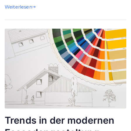
Weiterlesen
Trends in der modernen