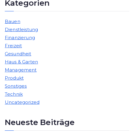
Kategorien
Bauen
Dienstleistung
Finanzierung
Freizeit
Gesundheit
Haus & Garten
Management
Produkt
Sonstiges
Technik
Uncategorized
Neueste Beiträge