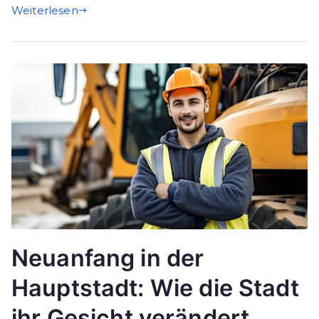
Weiterlesen
Neuanfang in der
Hauptstadt: Wie die Stadt
ihr Gesicht verändert